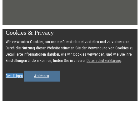
Cookies & Privacy
Wir verwenden Cookies, um unsere Dienste bereitzustellen und zu verbessern.
Durch die Nutzung dieser Website stimmen Sie der Verwendung von Cookies zu.
Detaillierte Informationen darüber, wie wir Cookies verwenden, und wie Sie Ihre
Einstellungen ändern können, finden Sie in unserer
Datenschutzerklärung
.
Bestätigen
Ablehnen