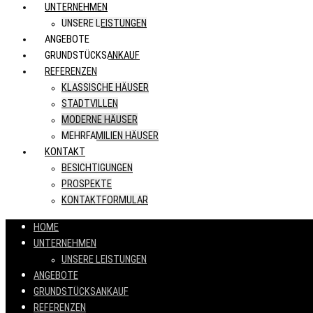
UNTERNEHMEN
UNSERE LEISTUNGEN
ANGEBOTE
GRUNDSTÜCKSANKAUF
REFERENZEN
KLASSISCHE HÄUSER
STADTVILLEN
MODERNE HÄUSER
MEHRFAMILIEN HÄUSER
KONTAKT
BESICHTIGUNGEN
PROSPEKTE
KONTAKTFORMULAR
HOME
UNTERNEHMEN
UNSERE LEISTUNGEN
ANGEBOTE
GRUNDSTÜCKSANKAUF
REFERENZEN